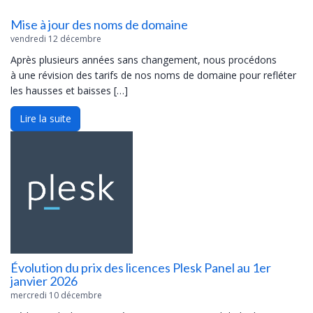
Mise à jour des noms de domaine
vendredi 12 décembre
Après plusieurs années sans changement, nous procédons
à une révision des tarifs de nos noms de domaine pour refléter
les hausses et baisses […]
Lire la suite
Évolution du prix des licences Plesk Panel au 1er
janvier 2026
mercredi 10 décembre