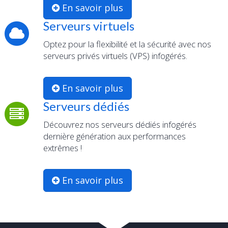
En savoir plus
Serveurs virtuels
Optez pour la flexibilité et la sécurité avec nos
serveurs privés virtuels (VPS) infogérés.
En savoir plus
Serveurs dédiés
Découvrez nos serveurs dédiés infogérés
dernière génération aux performances
extrêmes !
En savoir plus