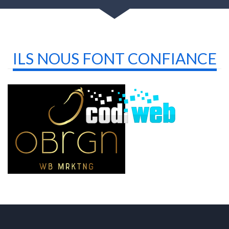
ILS NOUS FONT CONFIANCE