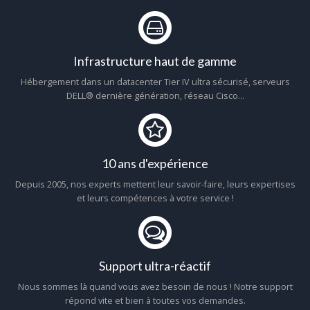
Infrastructure haut de gamme
Hébergement dans un datacenter Tier IV ultra sécurisé, serveurs
DELL® dernière génération, réseau Cisco...
10 ans d'expérience
Depuis 2005, nos experts mettent leur savoir-faire, leurs expertises
et leurs compétences à votre service !
Support ultra-réactif
Nous sommes là quand vous avez besoin de nous ! Notre support
répond vite et bien à toutes vos demandes.