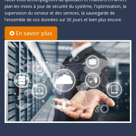
plan les mises à jour de sécurité du système, l'optimisation, la
supervision du serveur et des services, la sauvegarde de
l'ensemble de vos données sur 30 jours et bien plus encore.
En savoir plus