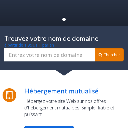
Trouvez votre nom de domaine
à partir de 1,95€ HT par an
Chercher
Hébergement mutualisé
Hébergez votre site Web sur nos offres
d'hébergement mutualisés. Simple, fiable et
puissant.