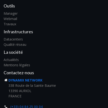
Outils
Manager
Webmail
Travaux
Infrastructures
Datacenters
Qualité réseau
La société
Actualités
Mentions légales
Contactez-nous
DYNAMIX NETWORK
338 Route de la Sainte Baume
13390 AURIOL
FRANCE
(+33) 04 84 25 00 04