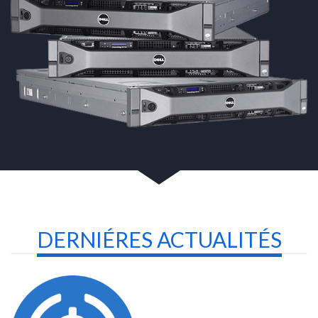
DERNIÉRES ACTUALITÉS