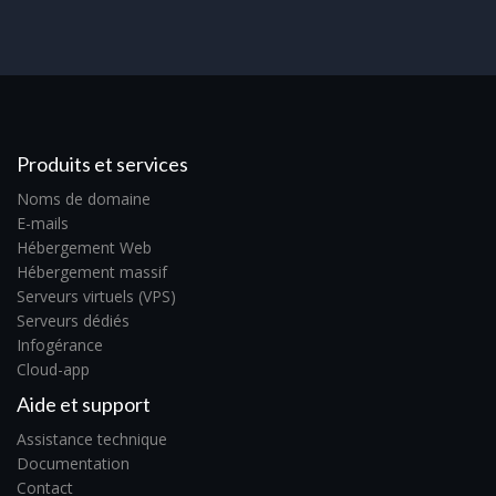
Produits et services
Noms de domaine
E-mails
Hébergement Web
Hébergement massif
Serveurs virtuels (VPS)
Serveurs dédiés
Infogérance
Cloud-app
Aide et support
Assistance technique
Documentation
Contact