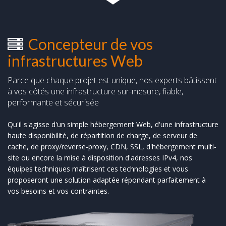
Concepteur de vos
infrastructures Web
Parce que chaque projet est unique, nos experts bâtissent
à vos côtés une infrastructure sur-mesure, fiable,
performante et sécurisée
Qu'il s'agisse d'un simple hébergement Web, d'une infrastructure
haute disponibilité, de répartition de charge, de serveur de
cache, de proxy/reverse-proxy, CDN, SSL, d'hébergement multi-
site ou encore la mise à disposition d'adresses IPv4, nos
équipes techniques maîtrisent ces technologies et vous
proposeront une solution adaptée répondant parfaitement à
vos besoins et vos contraintes.