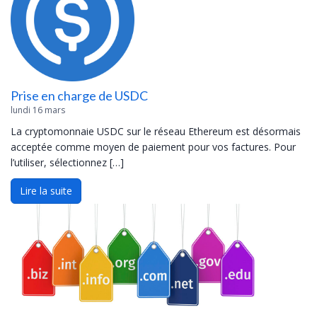
Prise en charge de USDC
lundi 16 mars
La cryptomonnaie USDC sur le réseau Ethereum est désormais
acceptée comme moyen de paiement pour vos factures. Pour
l’utiliser, sélectionnez […]
Lire la suite