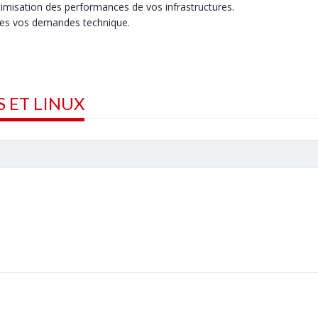
ptimisation des performances de vos infrastructures.
tes vos demandes technique.
 ET LINUX