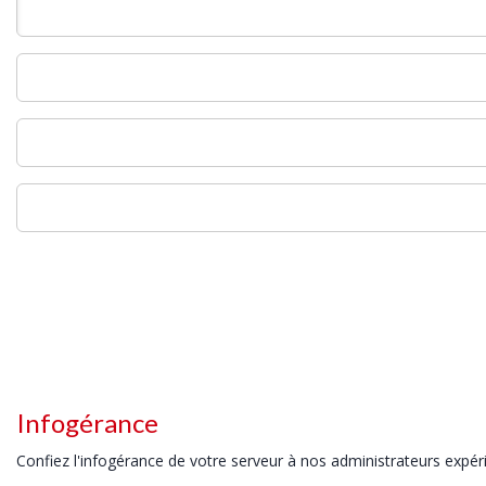
Infogérance
Confiez l'infogérance de votre serveur à nos administrateurs expé