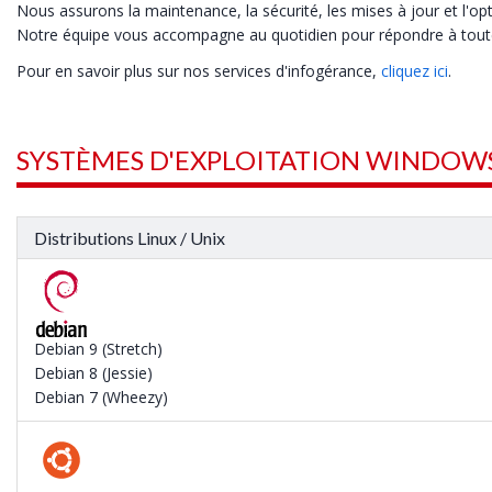
Nous assurons la maintenance, la sécurité, les mises à jour et l'o
Notre équipe vous accompagne au quotidien pour répondre à tou
Pour en savoir plus sur nos services d'infogérance,
cliquez ici
.
SYSTÈMES D'EXPLOITATION WINDOWS
Distributions Linux / Unix
Debian 9 (Stretch)
Debian 8 (Jessie)
Debian 7 (Wheezy)