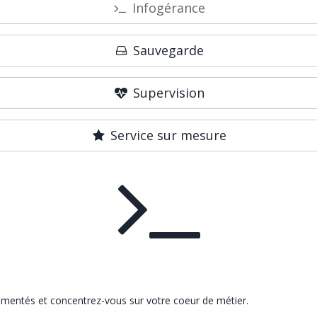
Infogérance
Sauvegarde
Supervision
Service sur mesure
rimentés et concentrez-vous sur votre coeur de métier.