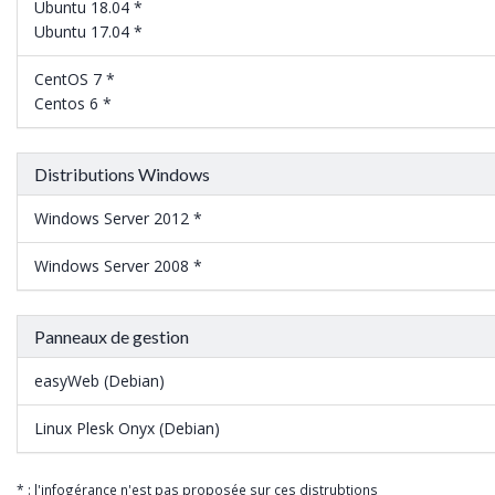
Ubuntu 18.04 *
Ubuntu 17.04 *
CentOS 7 *
Centos 6 *
Distributions Windows
Windows Server 2012 *
Windows Server 2008 *
Panneaux de gestion
easyWeb (Debian)
Linux Plesk Onyx (Debian)
* : l'infogérance n'est pas proposée sur ces distrubtions