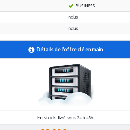
BUSINESS
Inclus
Inclus
Détails de l'offre clé en main
En stock
, livré sous 24 à 48h