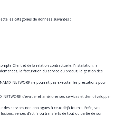
cte les catégories de données suivantes :
e Client et de la relation contractuelle, l’installation, la
 demandes, la facturation du service ou produit, la gestion des
DYNAMIX NETWORK ne pourrait pas exécuter les prestations pour
X NETWORK d’évaluer et améliorer ses services et d’en développer
es services non analogues à ceux déjà fournis. Enfin, vos
fusions, ventes d’actifs ou transferts de tout ou partie de son