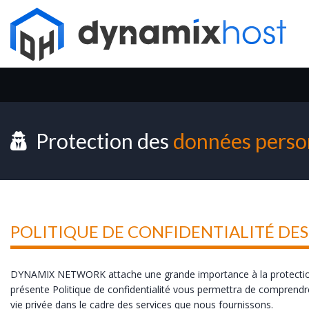
Protection des
données perso
POLITIQUE DE CONFIDENTIALITÉ DE
DYNAMIX NETWORK attache une grande importance à la protection et 
présente Politique de confidentialité vous permettra de comprendr
vie privée dans le cadre des services que nous fournissons.