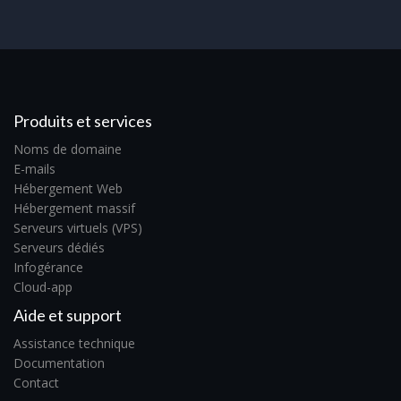
Produits et services
Noms de domaine
E-mails
Hébergement Web
Hébergement massif
Serveurs virtuels (VPS)
Serveurs dédiés
Infogérance
Cloud-app
Aide et support
Assistance technique
Documentation
Contact