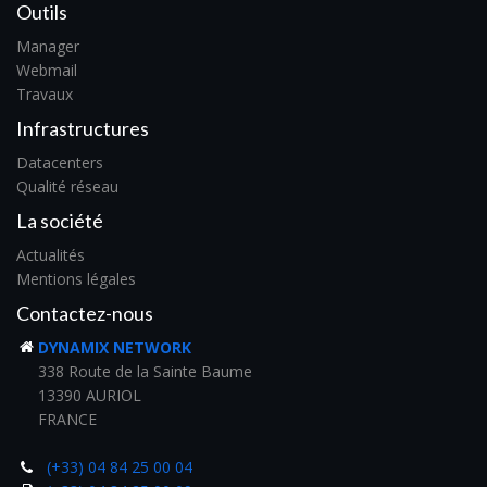
Outils
Manager
Webmail
Travaux
Infrastructures
Datacenters
Qualité réseau
La société
Actualités
Mentions légales
Contactez-nous
DYNAMIX NETWORK
338 Route de la Sainte Baume
13390 AURIOL
FRANCE
(+33) 04 84 25 00 04